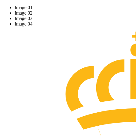
Image 01
Image 02
Image 03
Image 04