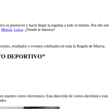
o es promover y hacer llegar la esgrima a todo el mundo. Por ello enseñ
n
Murcia
,
Lorca
. ¿Donde te interesa?
ciones, resultados y eventos celebrados en toda la Región de Murcia.
ENTO DEPORTIVO”
en nuestro correo electronico:
Esta dirección de correo electrónico está
ales.