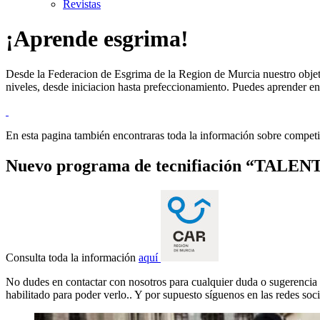
Revistas
¡Aprende esgrima!
Desde la Federacion de Esgrima de la Region de Murcia nuestro objetiv
niveles, desde iniciacion hasta prefeccionamiento. Puedes aprender e
En esta pagina también encontraras toda la información sobre competi
Nuevo programa de tecnifiación “TAL
Consulta toda la información
aquí
No dudes en contactar con nosotros para cualquier duda o sugerencia 
habilitado para poder verlo.
. Y por supuesto síguenos en las redes soci