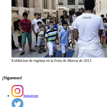
Exhibicion de esgrima en la Feria de Murcia de 2013
¡Síguenos!
Instagram