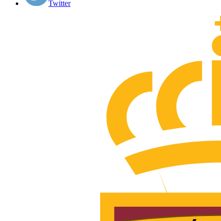
Twitter