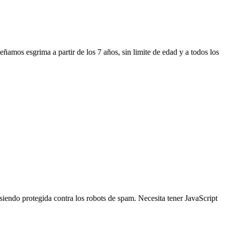
amos esgrima a partir de los 7 años, sin limite de edad y a todos los
 siendo protegida contra los robots de spam. Necesita tener JavaScript